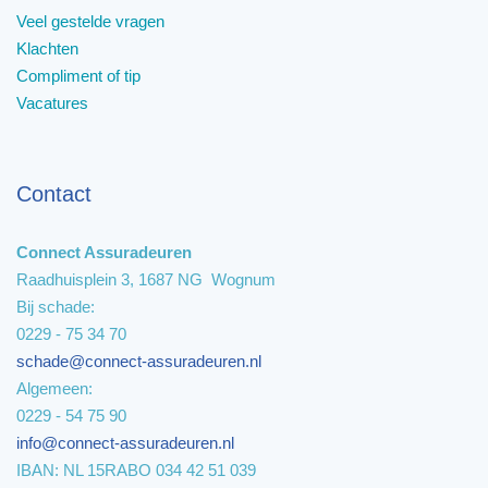
Veel gestelde vragen
Klachten
Compliment of tip
Vacatures
Contact
Connect Assuradeuren
Raadhuisplein 3, 1687 NG Wognum
Bij schade:
0229 - 75 34 70
schade@connect-assuradeuren.nl
Algemeen:
0229 - 54 75 90
info@connect-assuradeuren.nl
IBAN: NL 15RABO 034 42 51 039