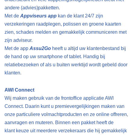
andere (advies)pakketten.
Met de
Appviseurs app
kan de klant 24/7 zijn
verzekeringen raadplegen, polissen en groene kaarten
zien, schades melden en gemakkelijk communiceren met
zijn adviseur.
Met de app
Assu2Go
heeft u altijd uw klantenbestand bij
de hand op uw smartphone of tablet. Handig bij
relatiebezoeken of als u buiten werktijd wordt gebeld door
klanten.
AWI Connect
Wij maken gebruik van de frontoffice applicatie AWI
Connect. Daarin kunt u premievergelijkingen maken van
onze particuliere volmachtproducten en ze online offreren,
aanvragen en muteren. Binnen een pakket heeft de
klant keuze uit meerdere verzekeraars die hij gemakkelijk