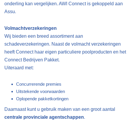
onderling kan vergelijken. AWI Connect is gekoppeld aan
Assu.
Volmachtverzekeringen
Wij bieden een breed assortiment aan
schadeverzekeringen. Naast de volmacht verzekeringen
heeft Connect haar eigen particuliere poolproducten en het
Connect Bedrijven Pakket.
Uiteraard met:
Concurrerende premies
Uitstekende voorwaarden
Oplopende pakketkortingen
Daarnaast kunt u gebruik maken van een groot aantal
centrale provinciale agentschappen
.