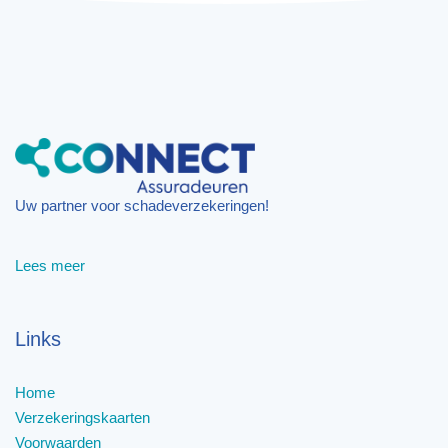
Uw partner voor schadeverzekeringen!
Lees meer
Links
Home
Verzekeringskaarten
Voorwaarden