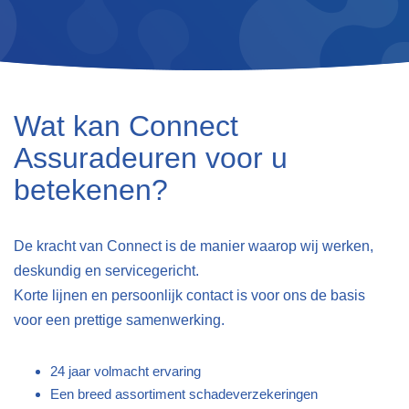
Wat kan Connect
Assuradeuren voor u
betekenen?
De kracht van Connect is de manier waarop wij werken,
deskundig en servicegericht.
Korte lijnen en persoonlijk contact is voor ons de basis
voor een prettige samenwerking.
24 jaar volmacht ervaring
Een breed assortiment schadeverzekeringen