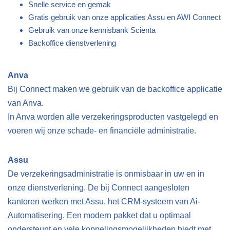
Snelle service en gemak
Gratis gebruik van onze applicaties Assu en AWI Connect
Gebruik van onze kennisbank Scienta
Backoffice dienstverlening
Anva
Bij Connect maken we gebruik van de backoffice applicatie
van Anva.
In Anva worden alle verzekeringsproducten vastgelegd en
voeren wij onze schade- en financiële administratie.
Assu
De verzekeringsadministratie is onmisbaar in uw en in
onze dienstverlening. De bij Connect aangesloten
kantoren werken met Assu, het CRM-systeem van Ai-
Automatisering. Een modern pakket dat u optimaal
ondersteunt en vele koppelingsmogelijkheden biedt met