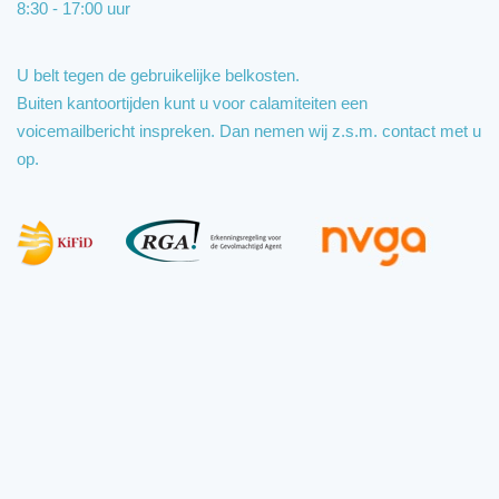
8:30 - 17:00 uur
U belt tegen de gebruikelijke belkosten.
Buiten kantoortijden kunt u voor calamiteiten een
voicemailbericht inspreken. Dan nemen wij z.s.m. contact met u
op.